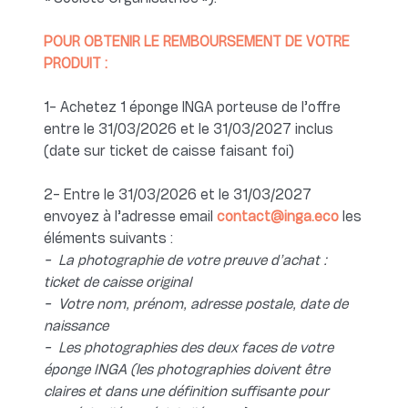
POUR OBTENIR LE REMBOURSEMENT DE VOTRE
PRODUIT :
1- Achetez 1 éponge INGA porteuse de l’offre
entre le 31/03/2026 et le 31/03/2027 inclus
(date sur ticket de caisse faisant foi)
2- Entre le 31/03/2026 et le 31/03/2027
envoyez à l’adresse email
contact@inga.eco
les
éléments suivants :
- La photographie de votre preuve d’achat :
ticket de caisse original
- Votre nom, prénom, adresse postale, date de
naissance
- Les photographies des deux faces de votre
éponge INGA (les photographies doivent être
claires et dans une définition suffisante pour