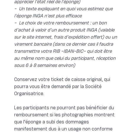
apprécier l’état réel de l’éponge)
- Un texte expliquant en quoi vous estimez que
l’éponge INGA n’est plus efficace
- Le choix de votre remboursement : un bon
d’achat à valoir d’un autre produit INGA (valable
sur le site internet, frais d’expédition offert) ou un
virement bancaire (dans ce dernier cas il faudra
transmettre votre RIB -IBAN-BIC- qui doit être
au même nom que celui du participant, réception
sous 6 à 8 semaines environ)
Conservez votre ticket de caisse original, qui
pourra vous être demandé par la Société
Organisatrice.
Les participants ne pourront pas bénéficier du
remboursement si les photographies montrent
que l’éponge a subi des dommages
manifestement dus à un usage non conforme