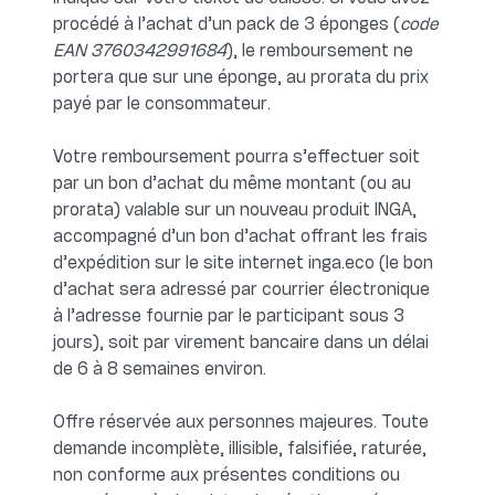
procédé à l’achat d’un pack de 3 éponges (
code
EAN 3760342991684
), le remboursement ne
portera que sur une éponge, au prorata du prix
payé par le consommateur.
Votre remboursement pourra s’effectuer soit
par un bon d’achat du même montant (ou au
prorata) valable sur un nouveau produit INGA,
accompagné d’un bon d’achat offrant les frais
d’expédition sur le site internet inga.eco (le bon
d’achat sera adressé par courrier électronique
à l’adresse fournie par le participant sous 3
jours), soit par virement bancaire dans un délai
de 6 à 8 semaines environ.
Offre réservée aux personnes majeures. Toute
demande incomplète, illisible, falsifiée, raturée,
non conforme aux présentes conditions ou