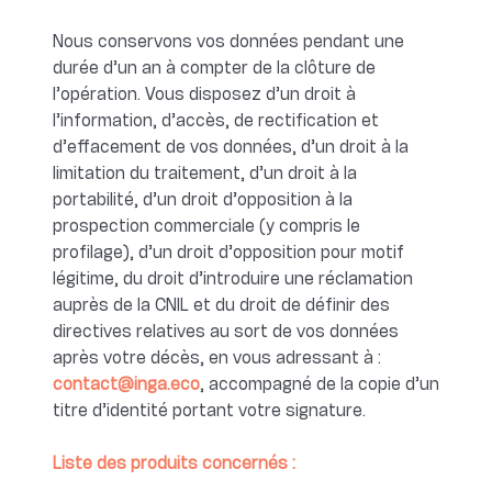
Nous conservons vos données pendant une
durée d’un an à compter de la clôture de
l’opération. Vous disposez d’un droit à
l’information, d’accès, de rectification et
d’effacement de vos données, d’un droit à la
limitation du traitement, d’un droit à la
portabilité, d’un droit d’opposition à la
prospection commerciale (y compris le
profilage), d’un droit d’opposition pour motif
légitime, du droit d’introduire une réclamation
auprès de la CNIL et du droit de définir des
directives relatives au sort de vos données
après votre décès, en vous adressant à :
contact@inga.eco
, accompagné de la copie d’un
titre d’identité portant votre signature.
Liste des produits concernés :