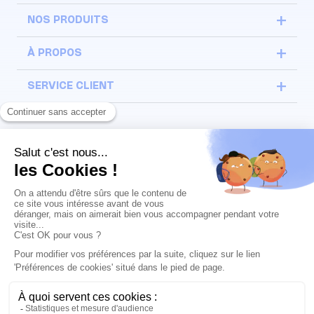
NOS PRODUITS
À PROPOS
SERVICE CLIENT
Ils nous soutiennent
©Inga 2026
Nous acceptons