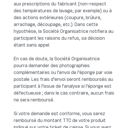
aux prescriptions du fabricant (non-respect
des températures de lavage, par exemple) ou à
des actions extérieures (coupure, brûlure,
arrachage, découpage, etc.). Dans cette
hypothèse, la Société Organisatrice notifiera au
participant les raisons du refus, sa décision
étant sans appel.
En cas de doute, la Société Organisatrice
pourra demander des photographies
complémentaires ou l’envoi de l’éponge par voie
postale. Les frais d’envoi seront remboursés au
participant à l’issue de l’analyse si l’éponge est
défectueuse ; dans le cas contraire, aucun frais
ne sera remboursé.
Si votre demande est conforme, vous serez
remboursé du montant TTC de votre produit
indiqué sur votre ticket de caisse. Si vous avez