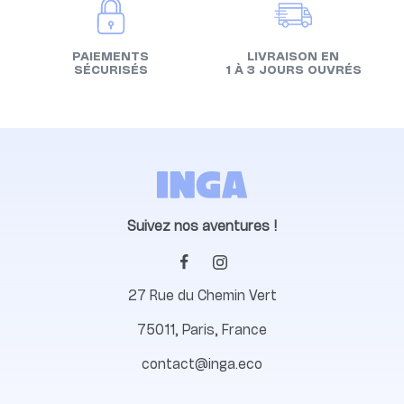
PAIEMENTS
LIVRAISON EN
SÉCURISÉS
1 À 3 JOURS OUVRÉS
Suivez nos aventures !
27 Rue du Chemin Vert
75011, Paris, France
contact@inga.eco