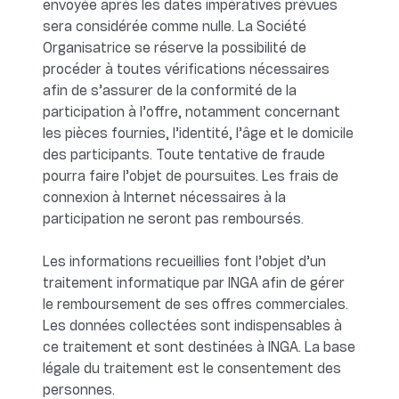
envoyée après les dates impératives prévues
sera considérée comme nulle. La Société
Organisatrice se réserve la possibilité de
procéder à toutes vérifications nécessaires
afin de s’assurer de la conformité de la
participation à l’offre, notamment concernant
les pièces fournies, l’identité, l’âge et le domicile
des participants. Toute tentative de fraude
pourra faire l’objet de poursuites. Les frais de
connexion à Internet nécessaires à la
participation ne seront pas remboursés.
Les informations recueillies font l’objet d’un
traitement informatique par INGA afin de gérer
le remboursement de ses offres commerciales.
Les données collectées sont indispensables à
ce traitement et sont destinées à INGA. La base
légale du traitement est le consentement des
personnes.