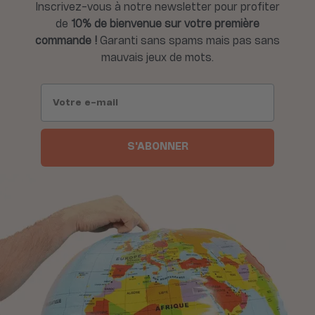
Inscrivez-vous à notre newsletter pour profiter
de
10% de bienvenue sur votre première
commande !
Garanti sans spams mais pas sans
mauvais jeux de mots.
S'ABONNER