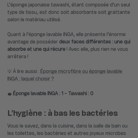
L’éponge japonaise tawashi, étant composée d’un seul
type de tissu, est donc soit absorbante soit grattante
selon le matériau utilisé.
Quant à l’éponge lavable INGA, elle présente l’énorme
avantage de posséder
deux faces différentes : une qui
absorbe et une qui récure
! Avec elle, plus rien ne vous
arrêtera !
💡 À lire aussi :
Éponge microfibre ou éponge lavable
INGA : laquel choisir ?
🧽 Éponge lavable INGA : 1 - Tawashi : 0
L’hygiène : à bas les bactéries
Vous le savez, dans la cuisine, dans la salle de bain ou
les toilettes, les bactéries et autres joyeux microbes