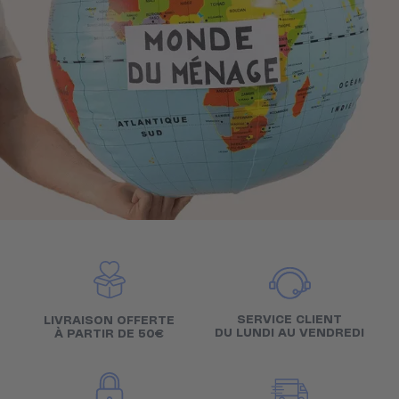
SERVICE CLIENT
LIVRAISON OFFERTE
DU LUNDI AU VENDREDI
À PARTIR DE 50€