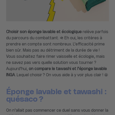
Choisir son éponge lavable et écologique
relève parfois
du parcours du combattant. 🪖 Eh oui, les critères à
prendre en compte sont nombreux. L’efficacité prime
bien sûr. Mais pas au détriment de la durée de vie !
Vous souhaitez faire rimer vaisselle et écologie, mais
ne savez pas vers quelle solution vous tourner ?
Aujourd’hui,
on compare le tawashi et l’éponge lavable
INGA
. Lequel choisir ? On vous aide à y voir plus clair ! 🤩
Éponge lavable et tawashi :
quésaco ?
On n’allait pas commencer ce duel sans vous donner la