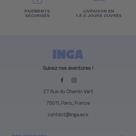
PAIEMENTS
LIVRAISON EN
SÉCURISÉS
1 À 3 JOURS OUVRÉS
Suivez nos aventures !
27 Rue du Chemin Vert
75011, Paris, France
contact@inga.eco