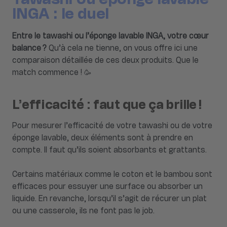
INGA : le duel
Entre le tawashi ou l’éponge lavable INGA, votre cœur
balance ?
Qu’à cela ne tienne, on vous offre ici une
comparaison détaillée de ces deux produits. Que le
match commence ! 🥳
L’efficacité : faut que ça brille !
Pour mesurer l’efficacité de votre tawashi ou de votre
éponge lavable, deux éléments sont à prendre en
compte. Il faut qu’ils soient absorbants et grattants.
Certains matériaux comme le coton et le bambou sont
efficaces pour essuyer une surface ou absorber un
liquide. En revanche, lorsqu’il s’agit de récurer un plat
ou une casserole, ils ne font pas le job.