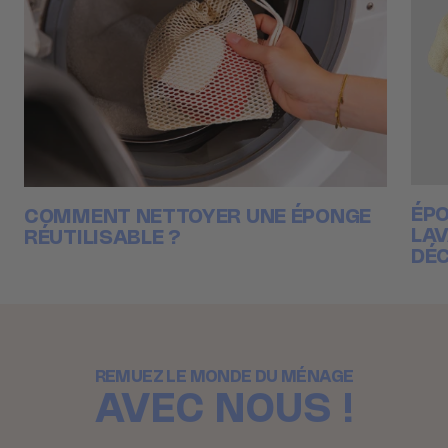
ÉPO
COMMENT NETTOYER UNE ÉPONGE
LAV
RÉUTILISABLE ?
DÉC
REMUEZ LE MONDE DU MÉNAGE
AVEC NOUS !