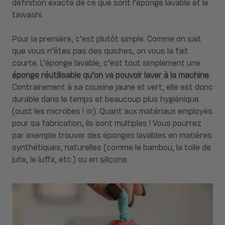
définition exacte de ce que sont l’éponge lavable et le
tawashi.
Pour la première, c’est plutôt simple. Comme on sait
que vous n’êtes pas des quiches, on vous la fait
courte. L’éponge lavable, c’est tout simplement une
éponge réutilisable qu’on va pouvoir laver à la machine
.
Contrairement à sa cousine jaune et vert, elle est donc
durable dans le temps et beaucoup plus hygiénique
(oust les microbes ! 🦠). Quant aux matériaux employés
pour sa fabrication, ils sont multiples ! Vous pourrez
par exemple trouver des éponges lavables en matières
synthétiques, naturelles (comme le bambou, la toile de
jute, le luffa, etc.) ou en
silicone
.